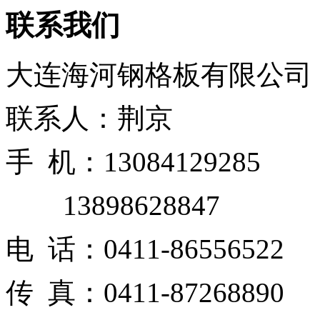
联系我们
大连海河钢格板有限公司
联系人：荆京
手 机：13084129285
13898628847
电 话：0411-86556522
传 真：0411-87268890