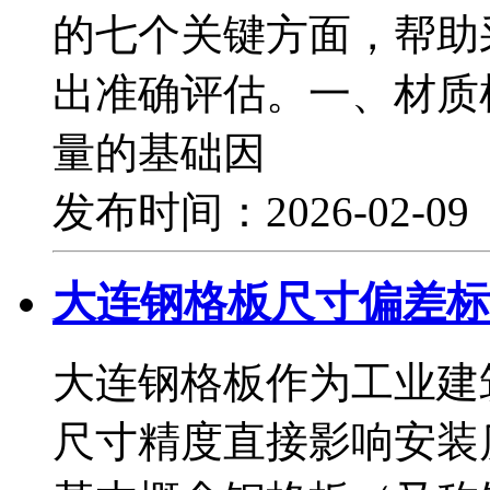
的七个关键方面，帮助
出准确评估。一、材质
量的基础因
发布时间：2026-02-0
大连钢格板尺寸偏差标
大连钢格板作为工业建
尺寸精度直接影响安装