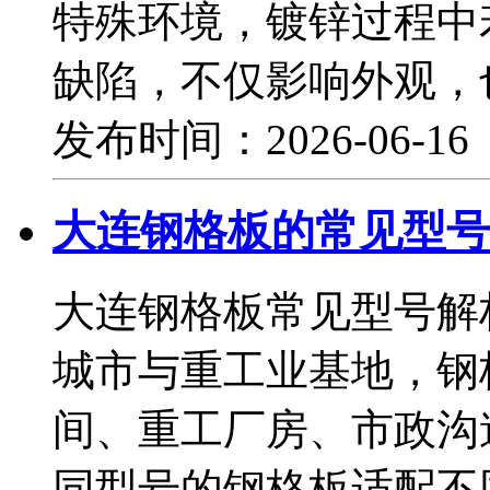
特殊环境，镀锌过程中
缺陷，不仅影响外观，
发布时间：2026-06-1
大连钢格板的常见型号
大连钢格板常见型号解
城市与重工业基地，钢
间、重工厂房、市政沟
同型号的钢格板适配不