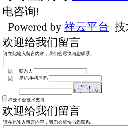
电咨询!
Powered by
祥云平台
技
欢迎给我们留言
请在此输入留言内容，我们会尽快与您联系。
联系人
座机/手机号码
祥云平台技术支持
欢迎给我们留言
请在此输入留言内容，我们会尽快与您联系。