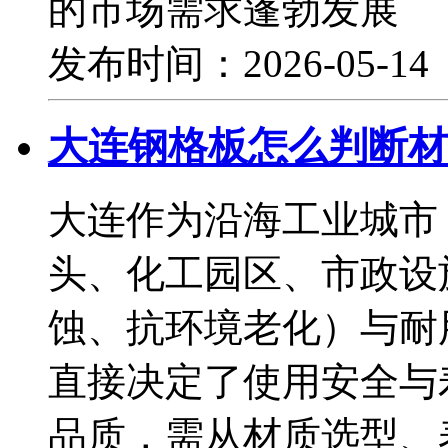
的市场需求蓬勃发展
发布时间：2026-05-1
大连钢格板怎么判断材
大连作为沿海工业城市
头、化工园区、市政设
蚀、抗环境老化）与耐
直接决定了使用安全与
品质，需从材质选型、