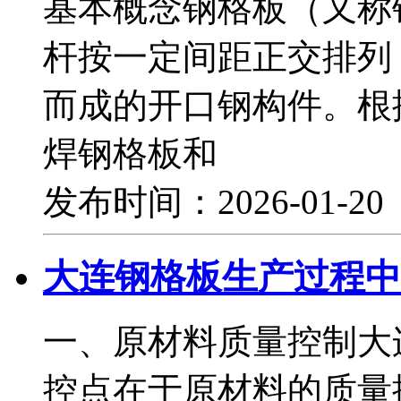
基本概念钢格板（又称
杆按一定间距正交排列
而成的开口钢构件。根
焊钢格板和
发布时间：2026-01-2
大连钢格板生产过程中
一、原材料质量控制大
控点在于原材料的质量