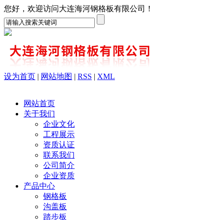
您好，欢迎访问大连海河钢格板有限公司！
设为首页
|
网站地图
|
RSS
|
XML
网站首页
关于我们
企业文化
工程展示
资质认证
联系我们
公司简介
企业资质
产品中心
钢格板
沟盖板
踏步板