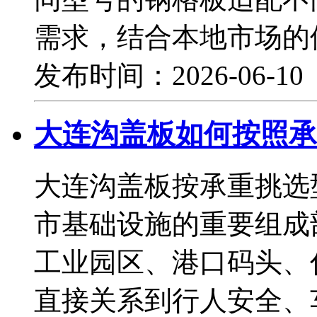
需求，结合本地市场的
发布时间：2026-06-1
大连沟盖板如何按照承
大连沟盖板按承重挑选
市基础设施的重要组成
工业园区、港口码头、
直接关系到行人安全、