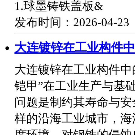
1.球墨铸铁盖板&
发布时间：2026-04-2
大连镀锌在工业构件中
大连镀锌在工业构件中
铠甲”在工业生产与基
问题是制约其寿命与安
样的沿海工业城市，海
度环境，对钢铁的侵蚀