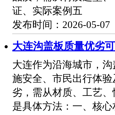
证、实际案例五
发布时间：2026-05-0
大连沟盖板质量优劣可
大连作为沿海城市，沟
施安全、市民出行体验
劣，需从材质、工艺、
是具体方法：一、核心