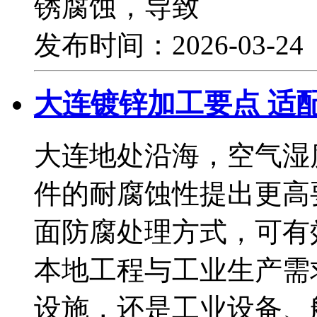
锈腐蚀，导致
发布时间：2026-03-2
大连镀锌加工要点 适
大连地处沿海，空气湿
件的耐腐蚀性提出更高
面防腐处理方式，可有
本地工程与工业生产需
设施，还是工业设备、