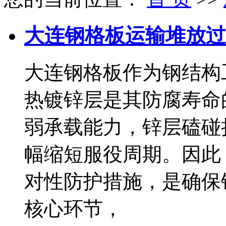
大连钢格板运输堆放过
大连钢格板作为钢结构
热镀锌层是其防腐寿命
弱承载能力，锌层磕碰
幅缩短服役周期。因此
对性防护措施，是确保
核心环节，