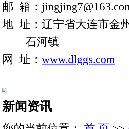
邮 箱：jingjing7@163.co
地 址：辽宁省大连市金
石河镇
网 址：
www.dlggs.com
新闻资讯
您的当前位置：
首 页
>>