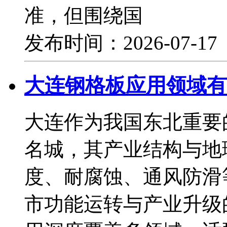
准，但围绕国
发布时间：2026-07-1
大连钢格板应用领域有
大连作为我国东北重要
名城，其产业结构与地
度、耐腐蚀、通风防滑
市功能运转与产业升级