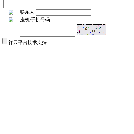
联系人
座机/手机号码
祥云平台技术支持