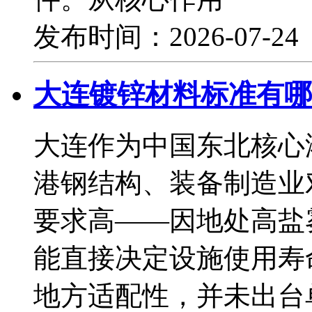
发布时间：2026-07-2
大连镀锌材料标准有哪
大连作为中国东北核心
港钢结构、装备制造业
要求高——因地处高盐
能直接决定设施使用寿
地方适配性，并未出台