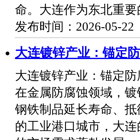
命。大连作为东北重要
发布时间：2026-05-2
大连镀锌产业：锚定防
大连镀锌产业：锚定防
在金属防腐蚀领域，镀
钢铁制品延长寿命、抵
的工业港口城市，大连