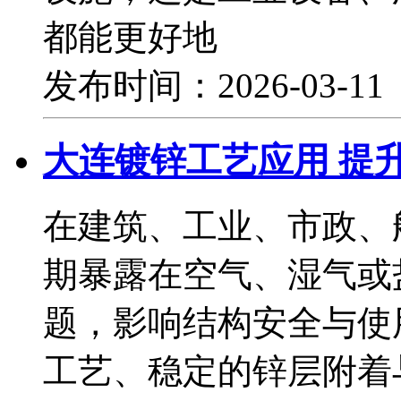
都能更好地
发布时间：2026-03-1
大连镀锌工艺应用 提
在建筑、工业、市政、
期暴露在空气、湿气或
题，影响结构安全与使
工艺、稳定的锌层附着