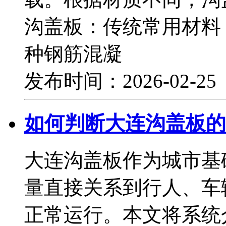
沟盖板：传统常用材料
种钢筋混凝
发布时间：2026-02-2
如何判断大连沟盖板的
大连沟盖板作为城市基
量直接关系到行人、车
正常运行。本文将系统