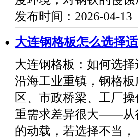
发布时间：2026-04-1
大连钢格板怎么选择适
大连钢格板：如何选择
沿海工业重镇，钢格板
区、市政桥梁、工厂操
重需求差异很大——从
的动载，若选择不当，