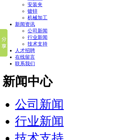
安装夹
镀锌
机械加工
新闻资讯
公司新闻
行业新闻
技术支持
人才招聘
在线留言
联系我们
新闻中心
公司新闻
行业新闻
技术支持