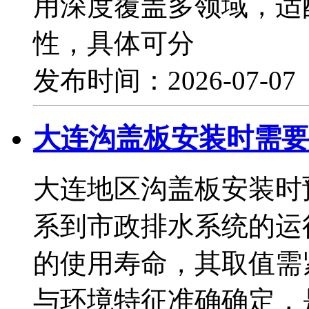
用深度覆盖多领域，适
性，具体可分
发布时间：2026-07-0
大连沟盖板安装时需要
大连地区沟盖板安装时
系到市政排水系统的运
的使用寿命，其取值需
与环境特征准确确定，