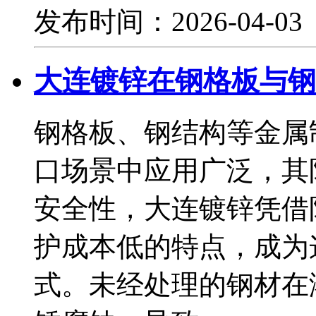
发布时间：2026-04-0
大连镀锌在钢格板与钢
钢格板、钢结构等金属
口场景中应用广泛，其
安全性，大连镀锌凭借
护成本低的特点，成为
式。未经处理的钢材在