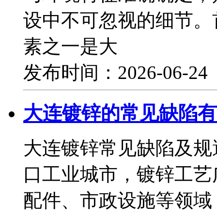
设中不可忽视的细节。
素之一是大
发布时间：2026-06-2
大连镀锌的常见缺陷有
大连镀锌常见缺陷及规
口工业城市，镀锌工艺
配件、市政设施等领域