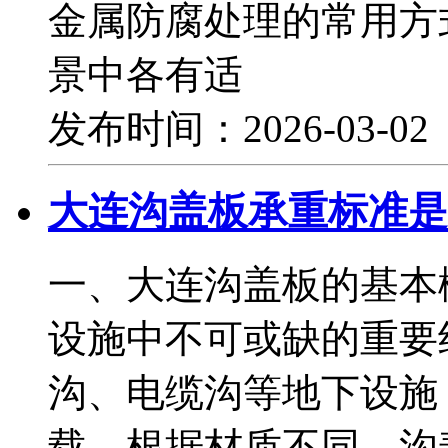
金属防腐处理的常用方
景中各有适
发布时间：2026-03-0
大连沟盖板承重标准是
一、大连沟盖板的基本
设施中不可或缺的重要
沟、电缆沟等地下设施
载。根据材质不同，沟