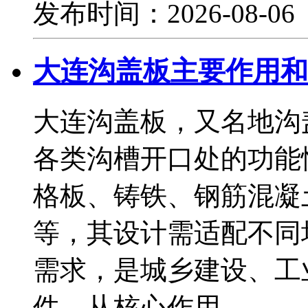
发布时间：2026-08-0
大连沟盖板主要作用和
大连沟盖板，又名地沟
各类沟槽开口处的功能
格板、铸铁、钢筋混凝
等，其设计需适配不同
需求，是城乡建设、工
件。从核心作用