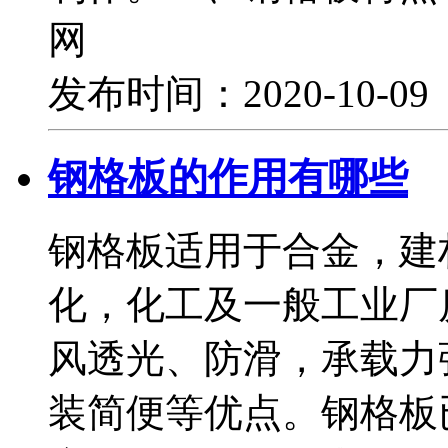
网
发布时间：2020-10-0
钢格板的作用有哪些
钢格板适用于合金，建
化，化工及一般工业厂
风透光、防滑，承载力
装简便等优点。钢格板