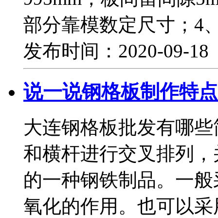
部分靠模数定尺寸；4
发布时间：2020-09-1
说一说钢格板制作特点
大连钢格板批发有哪些
和横杆进行交叉排列，
的一种钢铁制品。一般
氧化的作用。也可以采用