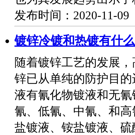
发布时间：2020-11-0
镀锌冷镀和热镀有什么
随着镀锌工艺的发展，
锌已从单纯的防护目的
液有氰化物镀液和无氰
氰、低氰、中氰、和高
盐镀液、铵盐镀液、硫