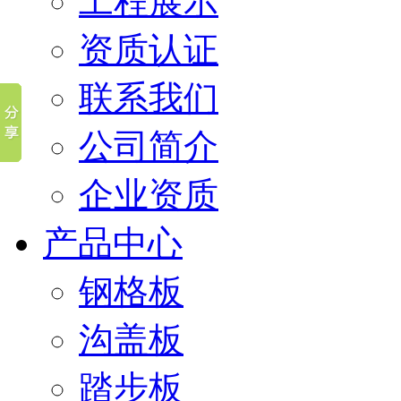
工程展示
资质认证
联系我们
公司简介
企业资质
产品中心
钢格板
沟盖板
踏步板