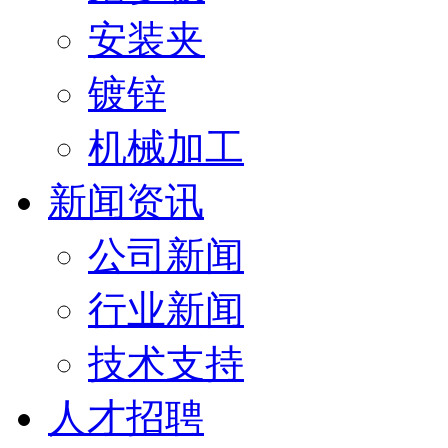
安装夹
镀锌
机械加工
新闻资讯
公司新闻
行业新闻
技术支持
人才招聘