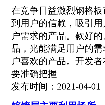
在竞争日益激烈钢格板
到用户的信赖，吸引用
户需求的产品。款好的
品，光能满足用户的需
户喜欢的产品。开发者
要准确把握
发布时间：2021-04-0