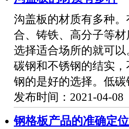
沟盖板的材质有多种。
合、铸铁、高分子等材
选择适合场所的就可以
碳钢和不锈钢的结实，
钢的是好的选择。低碳
发布时间：2021-04-0
钢格板产品的准确定位