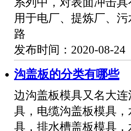
系列中，对表面冲击具
用于电厂、提炼厂、污
路
发布时间：2020-08-2
沟盖板的分类有哪些
边沟盖板模具又名大连
具，电缆沟盖板模具，
具，排水槽盖板模具，