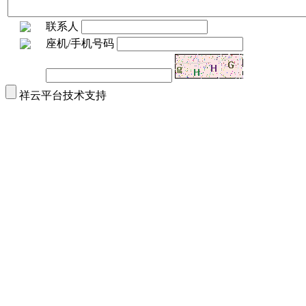
联系人
座机/手机号码
祥云平台技术支持