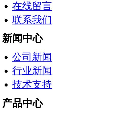
在线留言
联系我们
新闻中心
公司新闻
行业新闻
技术支持
产品中心