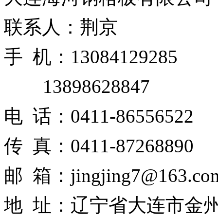
联系人：荆京
手 机：13084129285
13898628847
电 话：0411-86556522
传 真：0411-87268890
邮 箱：jingjing7@163.co
地 址：辽宁省大连市金