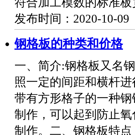
符合加工模数的标准板宽
发布时间：2020-10-0
钢格板的种类和价格
一、简介:钢格板又名
照一定的间距和横杆进
带有方形格子的一种钢
制作，可以起到防止氧
制作。二、钢格板特点：