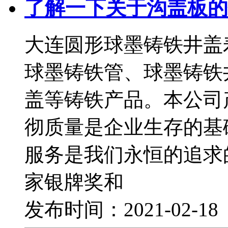
了解一下关于沟盖板的
大连圆形球墨铸铁井盖
球墨铸铁管、球墨铸铁
盖等铸铁产品。本公司
彻质量是企业生存的基
服务是我们永恒的追求
家银牌奖和
发布时间：2021-02-1