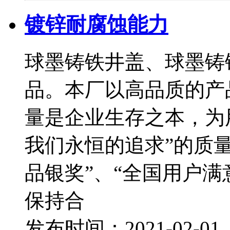
镀锌耐腐蚀能力
球墨铸铁井盖、球墨铸
品。本厂以高品质的产
量是企业生存之本，为
我们永恒的追求”的质
品银奖”、“全国用户满
保持合
发布时间：2021-02-0