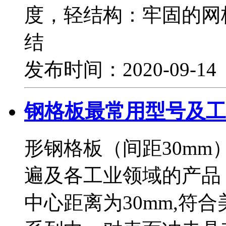
度，轻结构：牢固的网
结
发布时间：2020-09-1
钢格板最常用型号及工
形钢格板（间距30m
遍及各工业领域的产品
中心距离为30mm,符