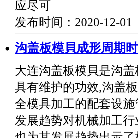
应尽可
发布时间：2020-12-0
沟盖板模貝成形周期时
大连沟盖板模貝是沟盖
具有维护的功效,沟盖
全模具加工的配套设施
发展趋势对机械加工行
也为其发展趋势出示了