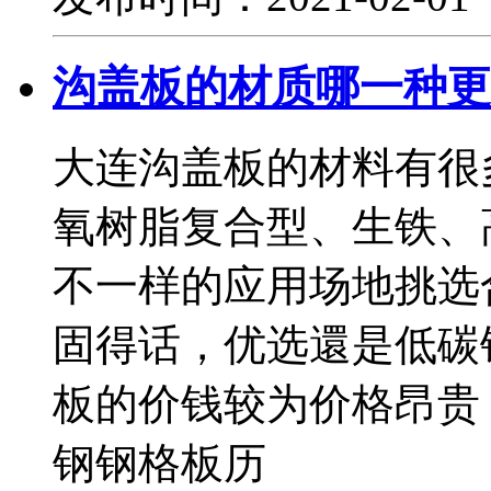
沟盖板的材质哪一种更
大连沟盖板的材料有很
氧树脂复合型、生铁、
不一样的应用场地挑选
固得话，优选還是低碳
板的价钱较为价格昂贵
钢钢格板历