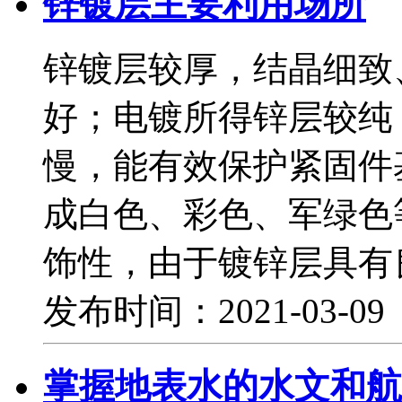
锌镀层主要利用场所
锌镀层较厚，结晶细致
好；电镀所得锌层较纯
慢，能有效保护紧固件
成白色、彩色、军绿色
饰性，由于镀锌层具有
发布时间：2021-03-0
掌握地表水的水文和航