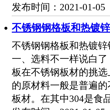
发布时间：2021-01-0
不锈钢钢格板和热镀锌
不锈钢钢格板和热镀锌
一、选料不一样说白了
板在不锈钢板材的挑选
的原材料一般是普遍的不锈
板材。在其中304是