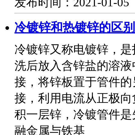
发布时间：2021-01-0
冷镀锌和热镀锌的区别
冷镀锌又称电镀锌，是
洗后放入含锌盐的溶液
接，将锌板置于管件的
接，利用电流从正极向
积一层锌，冷镀管件是
融金属与铁基