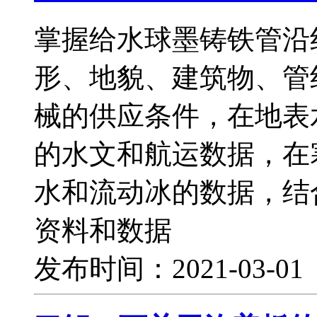
掌握给水球墨铸铁管沿
形、地貌、建筑物、管
械的供应条件，在地表
的水文和航运数据，在
水和流动冰的数据，结
资料和数据
发布时间：2021-03-0