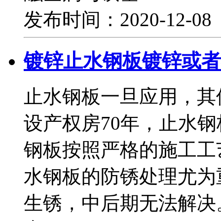
发布时间：2020-12-0
镀锌止水钢板镀锌或者
止水钢板一旦应用，其
设产权房70年，止水钢
钢板按照严格的施工工
水钢板的防锈处理尤为
生锈，中后期无法解决