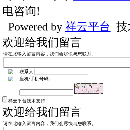
电咨询!
Powered by
祥云平台
技
欢迎给我们留言
请在此输入留言内容，我们会尽快与您联系。
联系人
座机/手机号码
祥云平台技术支持
欢迎给我们留言
请在此输入留言内容，我们会尽快与您联系。