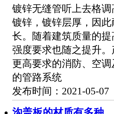
镀锌无缝管听上去格调
镀锌，镀锌层厚，因此
长。随着建筑质量的提
强度要求也随之提升。
更高要求的消防、空调
的管路系统
发布时间：2021-05-0
沟盖板的材质有多种