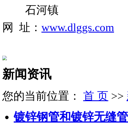
石河镇
网 址：
www.dlggs.com
新闻资讯
您的当前位置：
首 页
>>
镀锌钢管和镀锌无缝管