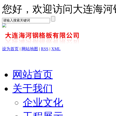
您好，欢迎访问大连海河
设为首页
|
网站地图
|
RSS
|
XML
网站首页
关于我们
企业文化