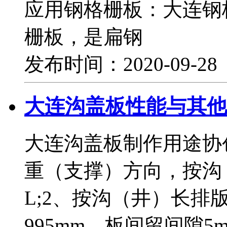
应用钢格栅板：大连钢
栅板，是扁钢
发布时间：2020-09-2
大连沟盖板性能与其他
大连沟盖板制作用途协
重（支撑）方向，按沟
L;2、按沟（井）长
995mm，板间留间隙5