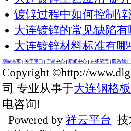
镀锌过程中如何控制锌
大连镀锌的常见缺陷有
大连镀锌材料标准有哪
网站首页
|
关于我们
|
产品中心
|
新闻中心
|
在线留言
|
联系我们
Copyright ©http://w
司 专业从事于
大连钢格板
电咨询!
Powered by
祥云平台
技