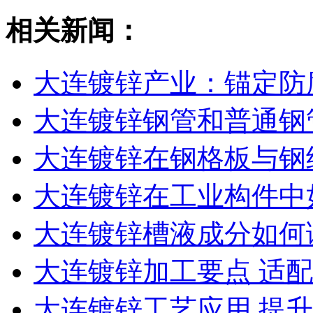
相关新闻：
大连镀锌产业：锚定防
大连镀锌钢管和普通钢
大连镀锌在钢格板与钢
大连镀锌在工业构件中
大连镀锌槽液成分如何
大连镀锌加工要点 适
大连镀锌工艺应用 提