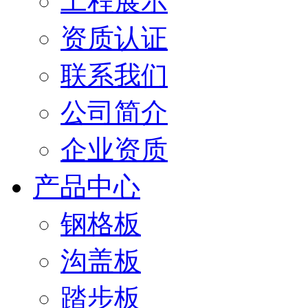
工程展示
资质认证
联系我们
公司简介
企业资质
产品中心
钢格板
沟盖板
踏步板