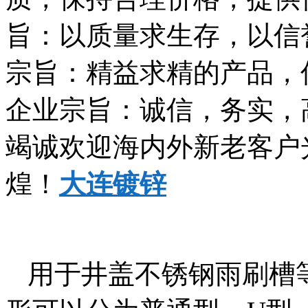
旨：以质量求生存，以信
宗旨：精益求精的产品，
企业宗旨：诚信，务实，
竭诚欢迎海内外新老客户
煌！
大连镀锌
用于井盖不锈钢雨刷槽