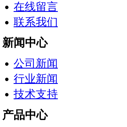
在线留言
联系我们
新闻中心
公司新闻
行业新闻
技术支持
产品中心