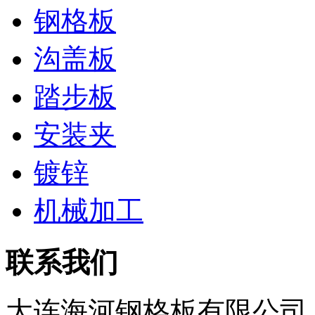
钢格板
沟盖板
踏步板
安装夹
镀锌
机械加工
联系我们
大连海河钢格板有限公司