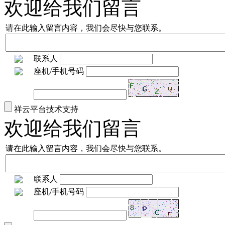
欢迎给我们留言
请在此输入留言内容，我们会尽快与您联系。
联系人
座机/手机号码
祥云平台技术支持
欢迎给我们留言
请在此输入留言内容，我们会尽快与您联系。
联系人
座机/手机号码