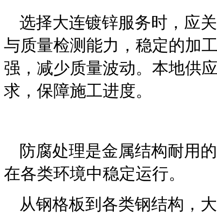
选择大连镀锌服务时，应关
与质量检测能力，稳定的加
强，减少质量波动。本地供
求，保障施工进度。
防腐处理是金属结构耐用的
在各类环境中稳定运行。
从钢格板到各类钢结构，大