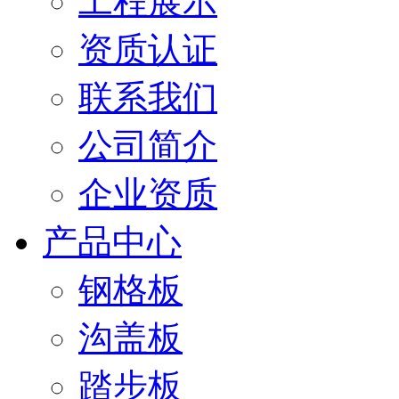
工程展示
资质认证
联系我们
公司简介
企业资质
产品中心
钢格板
沟盖板
踏步板