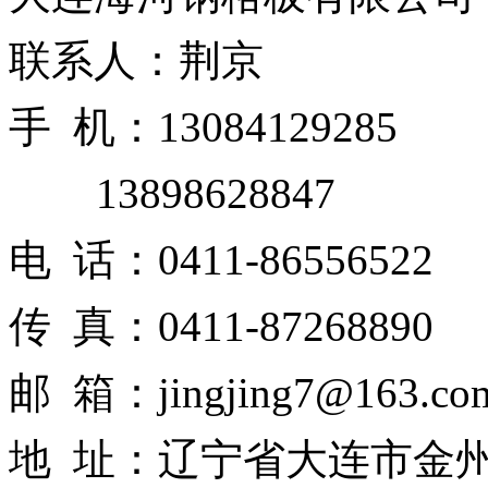
联系人：荆京
手 机：13084129285
13898628847
电 话：0411-86556522
传 真：0411-87268890
邮 箱：jingjing7@163.co
地 址：辽宁省大连市金