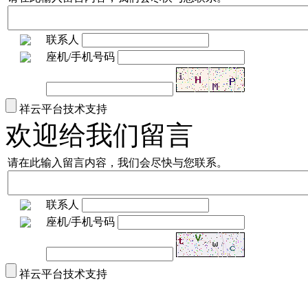
联系人
座机/手机号码
祥云平台技术支持
欢迎给我们留言
请在此输入留言内容，我们会尽快与您联系。
联系人
座机/手机号码
祥云平台技术支持