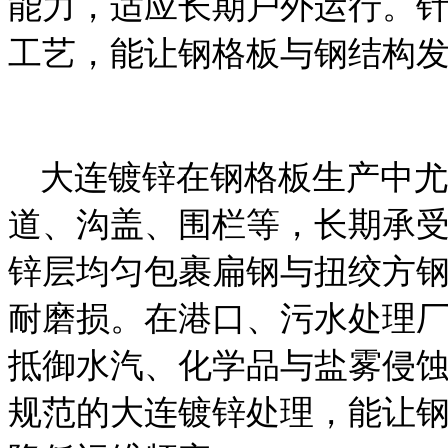
能力，适应长期户外运行。
工艺，能让钢格板与钢结构
大连镀锌在钢格板生产中尤
道、沟盖、围栏等，长期承
锌层均匀包裹扁钢与扭绞方
耐磨损。在港口、污水处理
抵御水汽、化学品与盐雾侵
规范的大连镀锌处理，能让