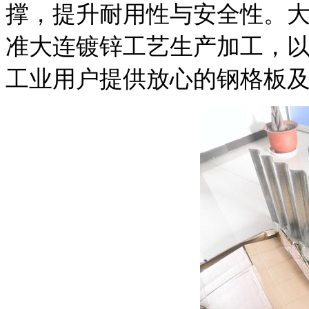
撑，提升耐用性与安全性。
准大连镀锌工艺生产加工，
工业用户提供放心的钢格板