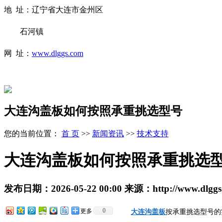
地 址：辽宁省大连市金州区
石河镇
网 址：
www.dlggs.com
大连沟盖板如何按照承重挑选型号
您的当前位置：
首 页
>>
新闻资讯
>>
技术支持
大连沟盖板如何按照承重挑选
发布日期：
2026-05-22 00:00
来源：
http://www.dlgg
0
更多
大连沟盖板
按承重挑选型号的