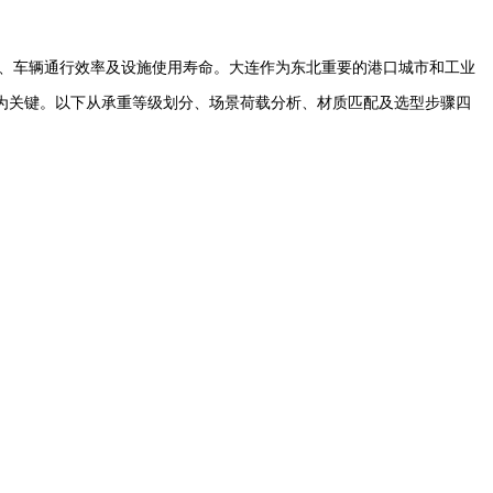
、车辆通行效率及设施使用寿命。大连作为东北重要的港口城市和工业
为关键。以下从承重等级划分、场景荷载分析、材质匹配及选型步骤四