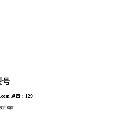
型号
s.com
点击：
129
实用指南