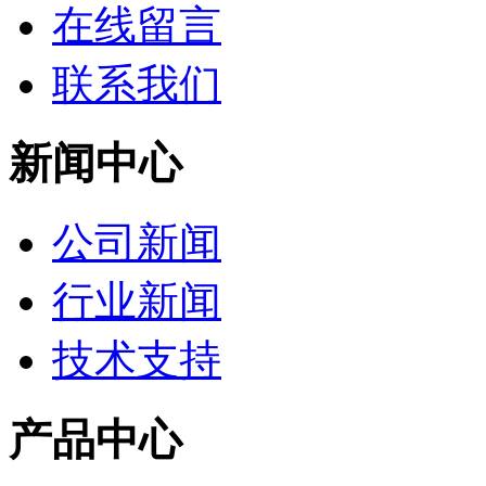
在线留言
联系我们
新闻中心
公司新闻
行业新闻
技术支持
产品中心