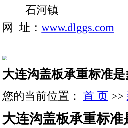
石河镇
网 址：
www.dlggs.com
大连沟盖板承重标准是
您的当前位置：
首 页
>>
大连沟盖板承重标准