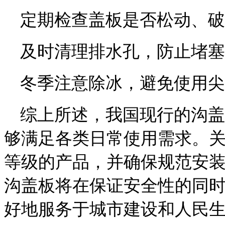
定期检查盖板是否松动、破
及时清理排水孔，防止堵塞
冬季注意除冰，避免使用尖
综上所述，我国现行的沟盖
够满足各类日常使用需求。
等级的产品，并确保规范安
沟盖板将在保证安全性的同
好地服务于城市建设和人民