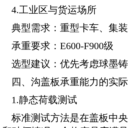
4.工业区与货运场所
典型需求：重型卡车、集装
承重要求：E600-F900级
选型建议：优先考虑球墨铸
四、沟盖板承重能力的实际
1.静态荷载测试
标准测试方法是在盖板中央