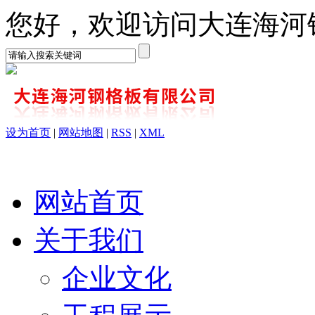
您好，欢迎访问大连海河
设为首页
|
网站地图
|
RSS
|
XML
网站首页
关于我们
企业文化