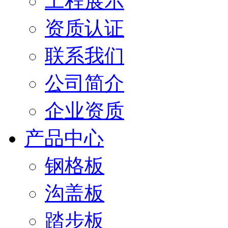
工程展示
资质认证
联系我们
公司简介
企业资质
产品中心
钢格板
沟盖板
踏步板