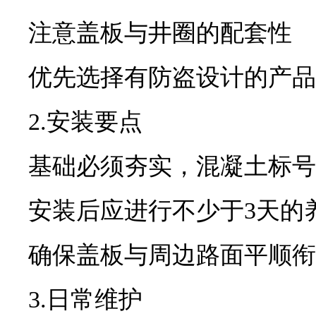
注意盖板与井圈的配套性
优先选择有防盗设计的产品
2.安装要点
基础必须夯实，混凝土标号
安装后应进行不少于3天的
确保盖板与周边路面平顺衔
3.日常维护