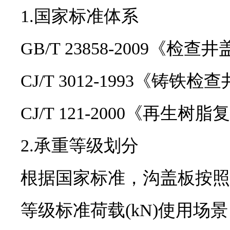
1.国家标准体系
GB/T 23858-2009
CJ/T 3012-1993《铸铁检
CJ/T 121-2000《再生
2.承重等级划分
根据国家标准，沟盖板按照
等级
标准荷载(kN)
使用场景