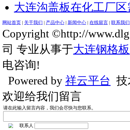
大连沟盖板在化工厂区
网站首页
|
关于我们
|
产品中心
|
新闻中心
|
在线留言
|
联系我们
Copyright ©http://w
司 专业从事于
大连钢格板
电咨询!
Powered by
祥云平台
技
欢迎给我们留言
请在此输入留言内容，我们会尽快与您联系。
联系人