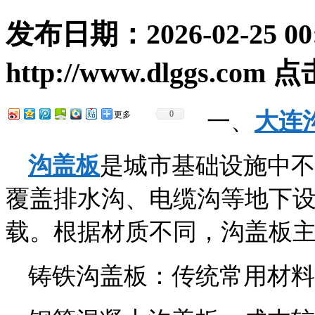
发布日期：
2026-02-25 00
http://www.dlggs.com
点
一、
大连
0
更多
沟盖板
是城市基础设施中不
覆盖排水沟、电缆沟等地下
载。根据材质不同，沟盖板
铸铁沟盖板：传统常用材料