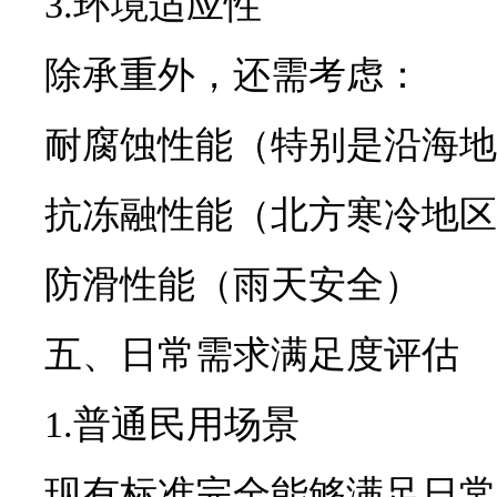
3.环境适应性
除承重外，还需考虑：
耐腐蚀性能（特别是沿海地
抗冻融性能（北方寒冷地区
防滑性能（雨天安全）
五、日常需求满足度评估
1.普通民用场景
现有标准完全能够满足日常