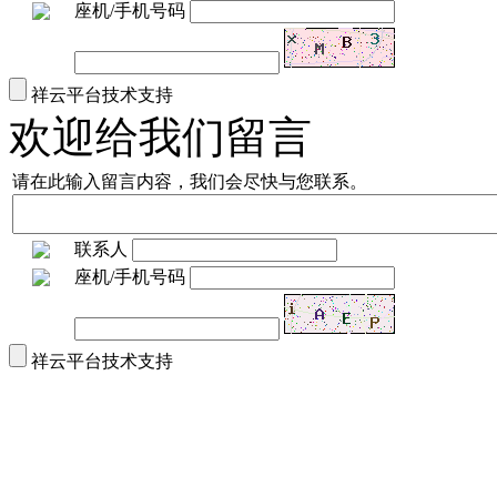
座机/手机号码
祥云平台技术支持
欢迎给我们留言
请在此输入留言内容，我们会尽快与您联系。
联系人
座机/手机号码
祥云平台技术支持