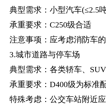
典型需求：小型汽车(≤2.5
承重要求：C250级合适
注意事项：应考虑消防车的
3.城市道路与停车场
典型需求：各类轿车、SU
承重要求：D400级为标准
特殊考虑：公交车站附近应提