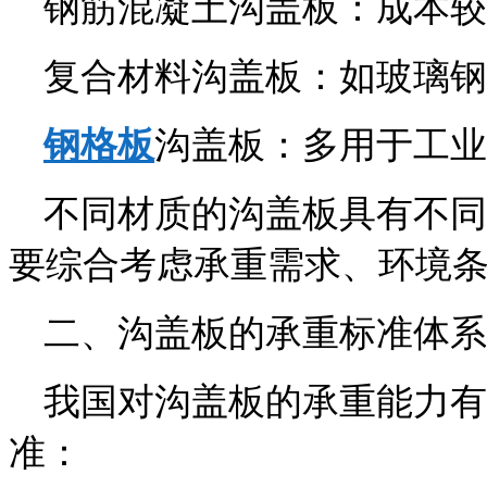
钢筋混凝土沟盖板：成本较
复合材料沟盖板：如玻璃钢
钢格板
沟盖板：多用于工业
不同材质的沟盖板具有不同
要综合考虑承重需求、环境
二、沟盖板的承重标准体系
我国对沟盖板的承重能力有
准：