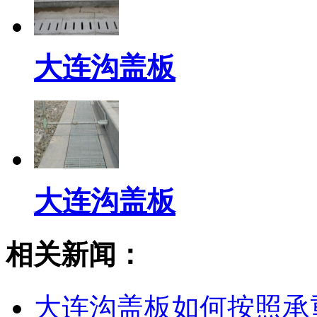
大连沟盖板
大连沟盖板
相关新闻：
大连沟盖板如何按照承