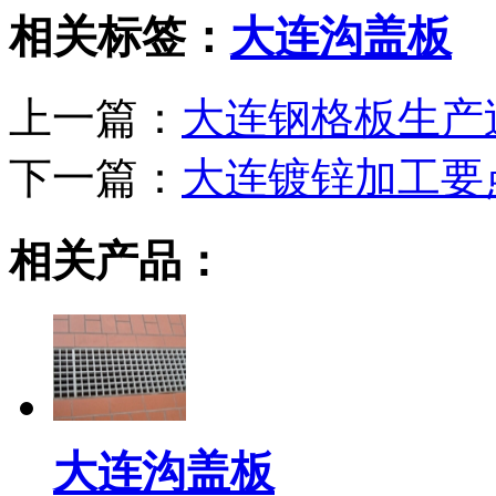
相关标签：
大连沟盖板
上一篇：
大连钢格板生产
下一篇：
大连镀锌加工要
相关产品：
大连沟盖板