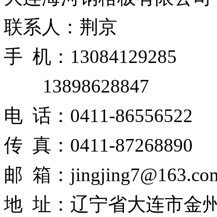
联系人：荆京
手 机：13084129285
13898628847
电 话：0411-86556522
传 真：0411-87268890
邮 箱：jingjing7@163.co
地 址：辽宁省大连市金