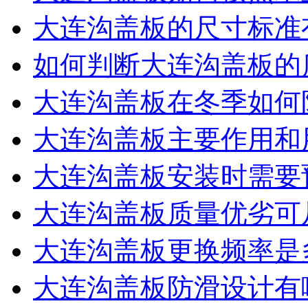
大连沟盖板的尺寸标准
如何判断大连沟盖板的
大连沟盖板在冬季如何
大连沟盖板主要作用和
大连沟盖板安装时需要
大连沟盖板质量优劣可
大连沟盖板更换频率是
大连沟盖板防滑设计有