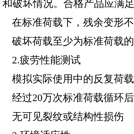
和破坏情况。合格产品应满
在标准荷载下，残余变形不超
破坏荷载至少为标准荷载的1
2.疲劳性能测试
模拟实际使用中的反复荷载
经过20万次标准荷载循环后
无可见裂纹或结构性损伤