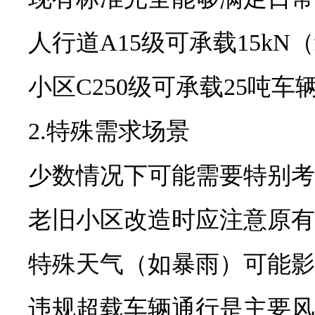
人行道A15级可承载15kN
小区C250级可承载25吨
2.特殊需求场景
少数情况下可能需要特别考
老旧小区改造时应注意原有
特殊天气（如暴雨）可能影
违规超载车辆通行是主要风