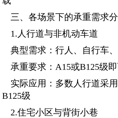
载
三、各场景下的承重需求分
1.人行道与非机动车道
典型需求：行人、自行车、
承重要求：A15或B125级
实际应用：多数人行道采用
B125级
2.住宅小区与背街小巷