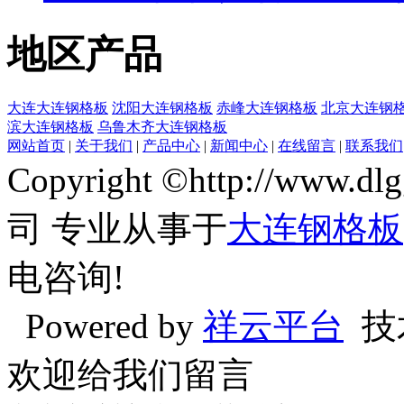
地区产品
大连大连钢格板
沈阳大连钢格板
赤峰大连钢格板
北京大连钢
滨大连钢格板
乌鲁木齐大连钢格板
网站首页
|
关于我们
|
产品中心
|
新闻中心
|
在线留言
|
联系我们
Copyright ©http://w
司 专业从事于
大连钢格板
电咨询!
Powered by
祥云平台
技
欢迎给我们留言