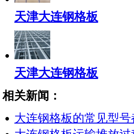
天津大连钢格板
天津大连钢格板
相关新闻：
大连钢格板的常见型号