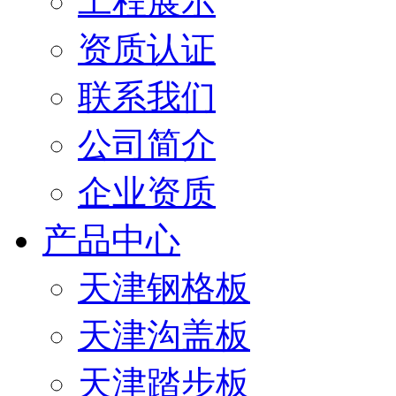
工程展示
资质认证
联系我们
公司简介
企业资质
产品中心
天津钢格板
天津沟盖板
天津踏步板