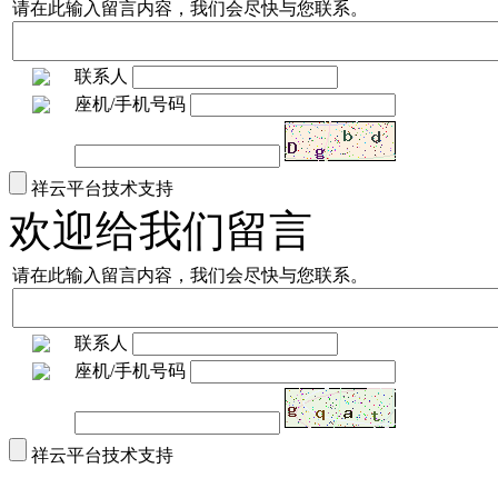
请在此输入留言内容，我们会尽快与您联系。
联系人
座机/手机号码
祥云平台技术支持
欢迎给我们留言
请在此输入留言内容，我们会尽快与您联系。
联系人
座机/手机号码
祥云平台技术支持