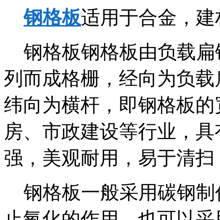
钢格板
适用于合金，建
钢格板钢格板由负载扁
列而成格栅，经向为负载
纬向为横杆，即钢格板的
房、市政建设等行业，具
强，美观耐用，易于清扫
钢格板一般采用碳钢制
止氧化的作用。也可以采