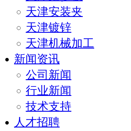
天津安装夹
天津镀锌
天津机械加工
新闻资讯
公司新闻
行业新闻
技术支持
人才招聘