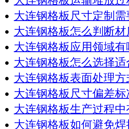
大连钢格板运输堆放过
大连钢格板尺寸定制需
大连钢格板怎么判断材
大连钢格板应用领域有
大连钢格板怎么选择适
大连钢格板表面处理方
大连钢格板尺寸偏差标
大连钢格板生产过程中
大连钢格板如何避免焊