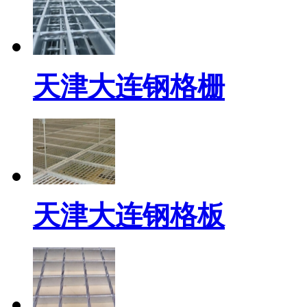
天津大连钢格栅
天津大连钢格板