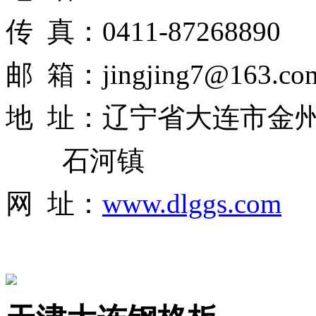
传 真：0411-87268890
邮 箱：jingjing7@163.co
地 址：辽宁省大连市金
石河镇
网 址：
www.dlggs.com