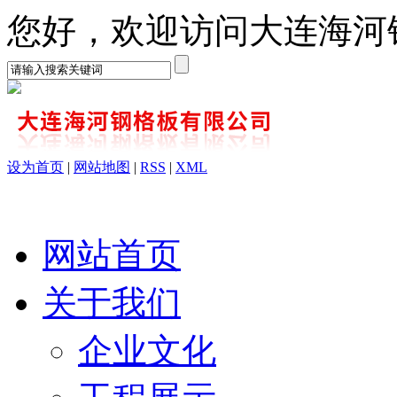
您好，欢迎访问大连海河
设为首页
|
网站地图
|
RSS
|
XML
网站首页
关于我们
企业文化