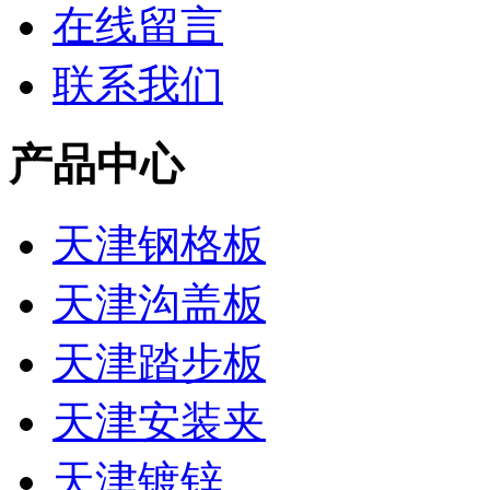
在线留言
联系我们
产品中心
天津钢格板
天津沟盖板
天津踏步板
天津安装夹
天津镀锌