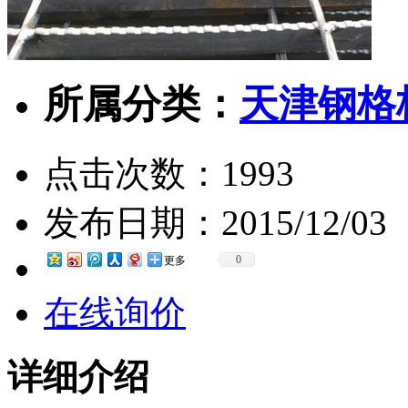
所属分类：
天津钢格
点击次数：
1993
发布日期：
2015/12/03
0
更多
在线询价
详细介绍