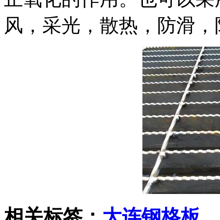
风，采光，散热，防滑，
相关标签：
大连钢格板