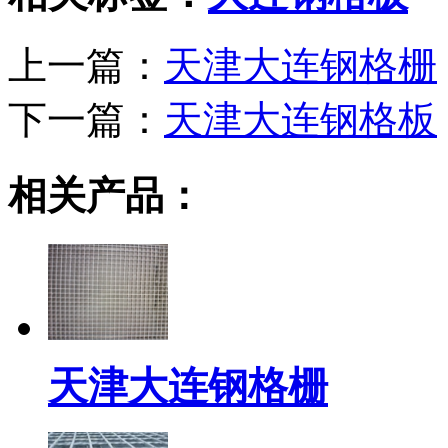
上一篇：
天津大连钢格栅
下一篇：
天津大连钢格板
相关产品：
天津大连钢格栅