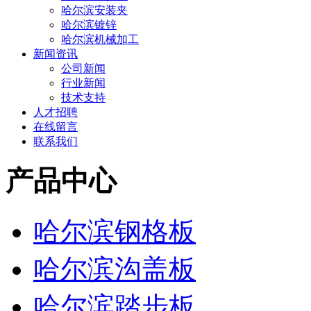
哈尔滨安装夹
哈尔滨镀锌
哈尔滨机械加工
新闻资讯
公司新闻
行业新闻
技术支持
人才招聘
在线留言
联系我们
产品中心
哈尔滨钢格板
哈尔滨沟盖板
哈尔滨踏步板