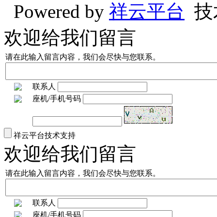
Powered by
祥云平台
技
欢迎给我们留言
请在此输入留言内容，我们会尽快与您联系。
联系人
座机/手机号码
祥云平台技术支持
欢迎给我们留言
请在此输入留言内容，我们会尽快与您联系。
联系人
座机/手机号码