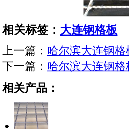
相关标签：
大连钢格板
上一篇：
哈尔滨大连钢格
下一篇：
哈尔滨大连钢格
相关产品：