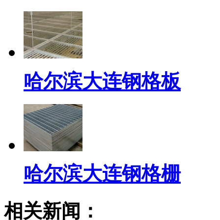
哈尔滨大连钢格板
哈尔滨大连钢格栅
相关新闻：