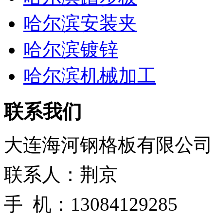
哈尔滨安装夹
哈尔滨镀锌
哈尔滨机械加工
联系我们
大连海河钢格板有限公司
联系人：荆京
手 机：13084129285