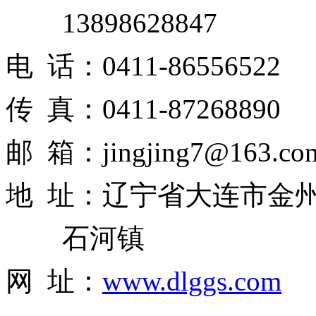
13898628847
电 话：0411-86556522
传 真：0411-87268890
邮 箱：jingjing7@163.co
地 址：辽宁省大连市金
石河镇
网 址：
www.dlggs.com