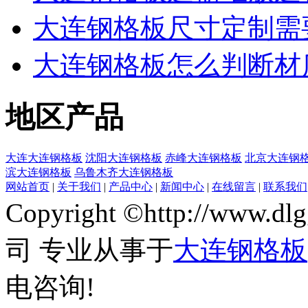
大连钢格板尺寸定制需
大连钢格板怎么判断材
地区产品
大连大连钢格板
沈阳大连钢格板
赤峰大连钢格板
北京大连钢
滨大连钢格板
乌鲁木齐大连钢格板
网站首页
|
关于我们
|
产品中心
|
新闻中心
|
在线留言
|
联系我们
Copyright ©http://w
司 专业从事于
大连钢格板
电咨询!