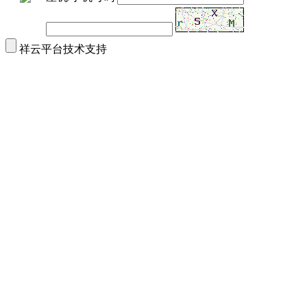
祥云平台技术支持