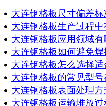
大连钢格板尺寸偏差标
大连钢格板生产过程中
大连钢格板应用领域有
大连钢格板如何避免焊
大连钢格板怎么选择适
大连钢格板的常见型号
大连钢格板表面处理方
大连钢格板运输堆放过