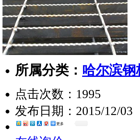
所属分类：
哈尔滨钢
点击次数：
1995
发布日期：
2015/12/03
更多