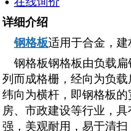
在线询价
详细介绍
钢格板
适用于合金，建
钢格板钢格板由负载扁
列而成格栅，经向为负载
纬向为横杆，即钢格板的
房、市政建设等行业，具
强，美观耐用，易于清扫