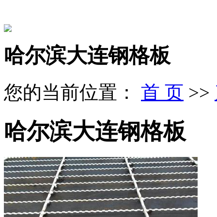
哈尔滨大连钢格板
您的当前位置：
首 页
>>
哈尔滨大连钢格板