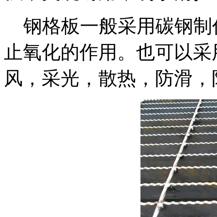
钢格板一般采用碳钢制
止氧化的作用。也可以采
风，采光，散热，防滑，