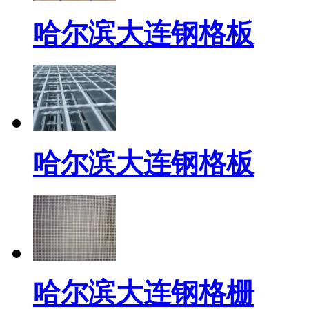
哈尔滨大连钢格板
哈尔滨大连钢格板
哈尔滨大连钢格栅