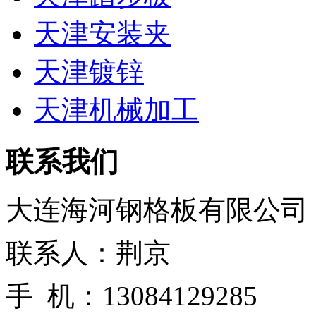
天津安装夹
天津镀锌
天津机械加工
联系我们
大连海河钢格板有限公司
联系人：荆京
手 机：13084129285