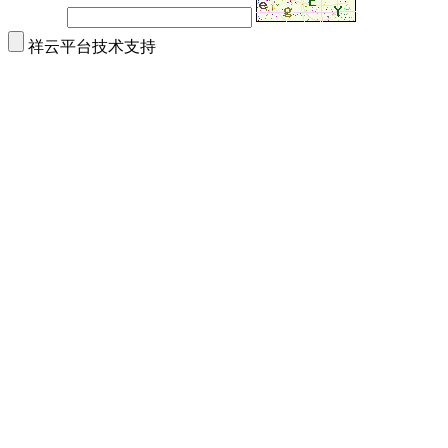
祥云平台技术支持