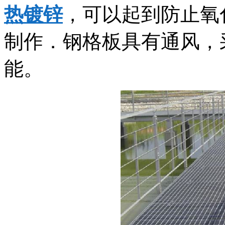
热镀锌
，可以起到防止氧
制作．钢格板具有通风，
能。