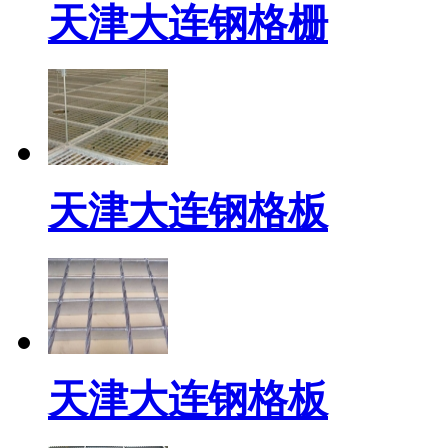
天津大连钢格栅
天津大连钢格板
天津大连钢格板