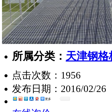
所属分类：
天津钢格
点击次数：
1956
发布日期：
2016/02/26
更多