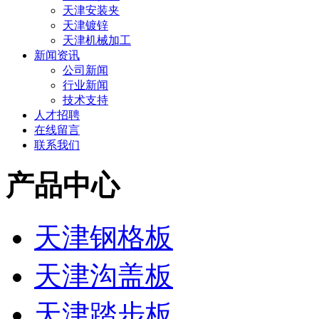
天津安装夹
天津镀锌
天津机械加工
新闻资讯
公司新闻
行业新闻
技术支持
人才招聘
在线留言
联系我们
产品中心
天津钢格板
天津沟盖板
天津踏步板