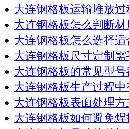
大连钢格板运输堆放过
大连钢格板怎么判断材
大连钢格板怎么选择适
大连钢格板尺寸定制需
大连钢格板的常见型号
大连钢格板生产过程中
大连钢格板表面处理方
大连钢格板如何避免焊