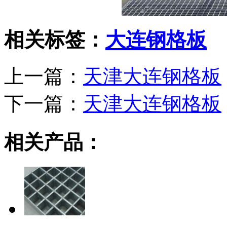
相关标签：
大连钢格板
上一篇：
天津大连钢格板
下一篇：
天津大连钢格板
相关产品：