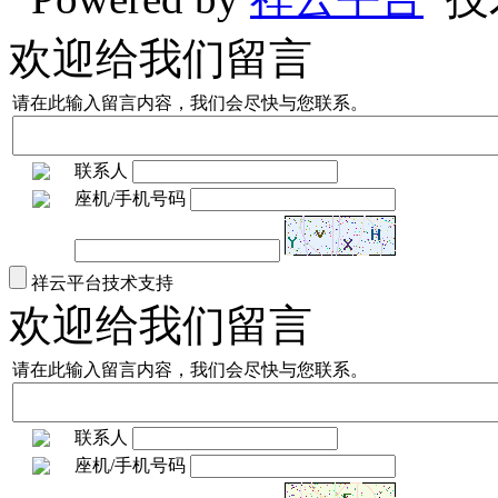
欢迎给我们留言
请在此输入留言内容，我们会尽快与您联系。
联系人
座机/手机号码
祥云平台技术支持
欢迎给我们留言
请在此输入留言内容，我们会尽快与您联系。
联系人
座机/手机号码