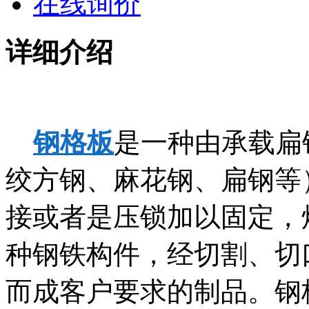
在线询价
详细介绍
钢格板
是一种由承载扁
绞方钢、麻花钢、扁钢等
接或者是压锁加以固定，
种钢铁构件，经切割、切
而成客户要求的制品。钢