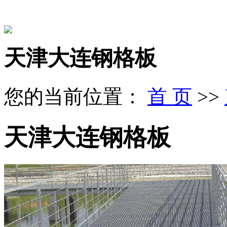
天津大连钢格板
您的当前位置：
首 页
>>
天津大连钢格板