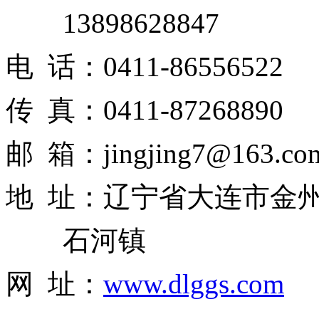
13898628847
电 话：0411-86556522
传 真：0411-87268890
邮 箱：jingjing7@163.co
地 址：辽宁省大连市金
石河镇
网 址：
www.dlggs.com