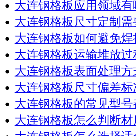
大连钢格板应用领域有
大连钢格板尺寸定制需
大连钢格板如何避免焊
大连钢格板运输堆放过
大连钢格板表面处理方
大连钢格板尺寸偏差标
大连钢格板的常见型号
大连钢格板怎么判断材