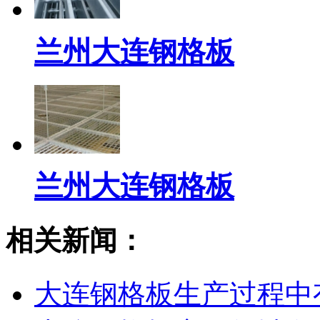
兰州大连钢格板
兰州大连钢格板
相关新闻：
大连钢格板生产过程中