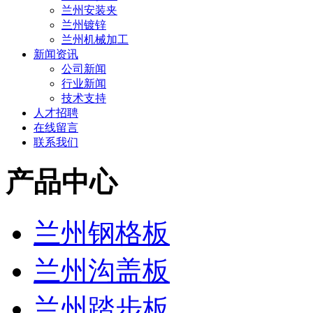
兰州安装夹
兰州镀锌
兰州机械加工
新闻资讯
公司新闻
行业新闻
技术支持
人才招聘
在线留言
联系我们
产品中心
兰州钢格板
兰州沟盖板
兰州踏步板