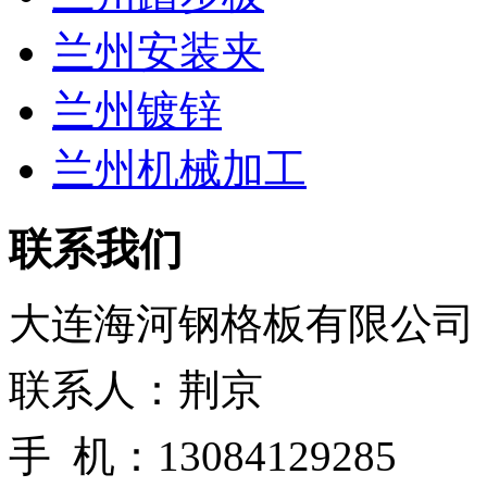
兰州安装夹
兰州镀锌
兰州机械加工
联系我们
大连海河钢格板有限公司
联系人：荆京
手 机：13084129285