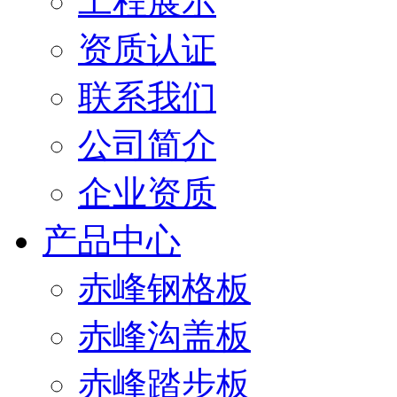
工程展示
资质认证
联系我们
公司简介
企业资质
产品中心
赤峰钢格板
赤峰沟盖板
赤峰踏步板