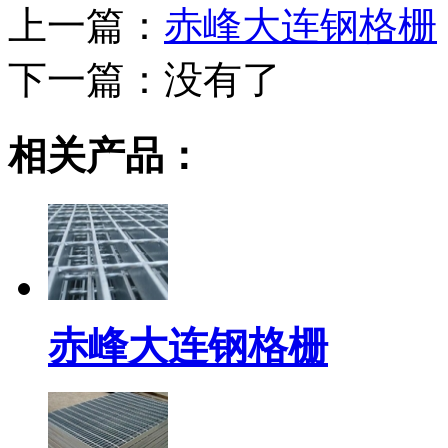
上一篇：
赤峰大连钢格栅
下一篇：
没有了
相关产品：
赤峰大连钢格栅