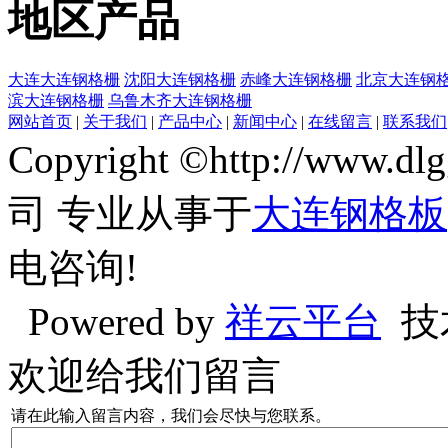
地区产品
大连大连钢格栅
沈阳大连钢格栅
赤峰大连钢格栅
北京大连钢
滨大连钢格栅
乌鲁木齐大连钢格栅
网站首页
|
关于我们
|
产品中心
|
新闻中心
|
在线留言
|
联系我们
Copyright ©http://w
司 专业从事于
大连钢格板
电咨询!
Powered by
祥云平台
技
欢迎给我们留言
请在此输入留言内容，我们会尽快与您联系。