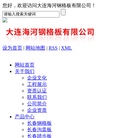
您好，欢迎访问大连海河钢格板有限公司！
设为首页
|
网站地图
|
RSS
|
XML
网站首页
关于我们
企业文化
工程展示
资质认证
联系我们
公司简介
企业资质
产品中心
长春钢格板
长春沟盖板
长春踏步板