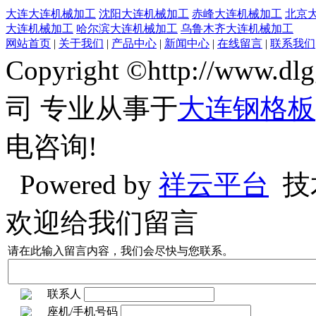
大连大连机械加工
沈阳大连机械加工
赤峰大连机械加工
北京
大连机械加工
哈尔滨大连机械加工
乌鲁木齐大连机械加工
网站首页
|
关于我们
|
产品中心
|
新闻中心
|
在线留言
|
联系我们
Copyright ©http://w
司 专业从事于
大连钢格板
电咨询!
Powered by
祥云平台
技
欢迎给我们留言
请在此输入留言内容，我们会尽快与您联系。
联系人
座机/手机号码