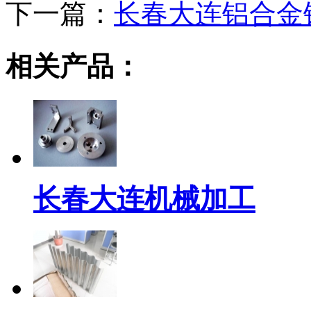
下一篇：
长春大连铝合金
相关产品：
长春大连机械加工