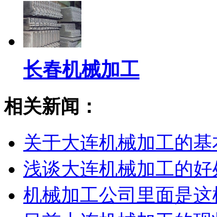
长春机械加工
相关新闻：
关于大连机械加工的基
浅谈大连机械加工的好
机械加工公司里面是这