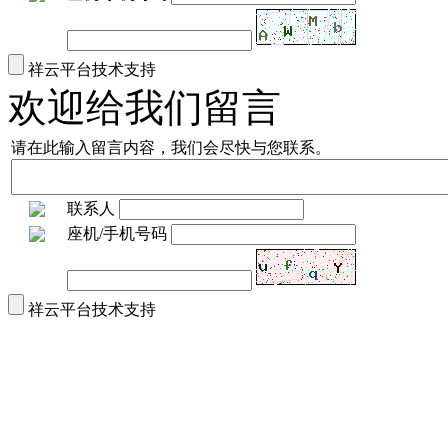
祥云平台技术支持
欢迎给我们留言
请在此输入留言内容，我们会尽快与您联系。
联系人
座机/手机号码
祥云平台技术支持