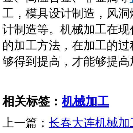
工，模具设计制造，风洞
计制造等。机械加工在现
的加工方法，在加工的过
够得到提高，才能够提高
相关标签：
机械加工
上一篇：
长春大连机械加