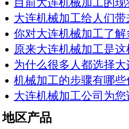
目前大连机械加工的现
大连机械加工给人们带
你对大连机械加工了解
原来大连机械加工是这
为什么很多人都选择大
机械加工的步骤有哪些
大连机械加工公司为您
地区产品