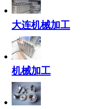
大连机械加工
机械加工