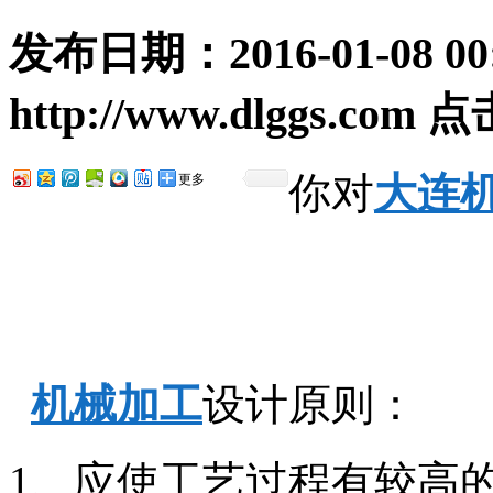
发布日期：
2016-01-08 00
http://www.dlggs.com
点
你对
大连
更多
机械加工
设计原则：
1、应使工艺过程有较高