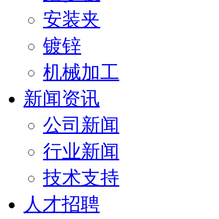
安装夹
镀锌
机械加工
新闻资讯
公司新闻
行业新闻
技术支持
人才招聘