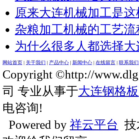
原来大连机械加工是这
杂粮加工机械的工艺流
为什么很多人都选择大
网站首页
|
关于我们
|
产品中心
|
新闻中心
|
在线留言
|
联系我们
Copyright ©http://w
司 专业从事于
大连钢格板
电咨询!
Powered by
祥云平台
技