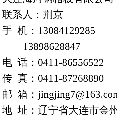
联系人：荆京
手 机：13084129285
13898628847
电 话：0411-86556522
传 真：0411-87268890
邮 箱：jingjing7@163.co
地 址：辽宁省大连市金