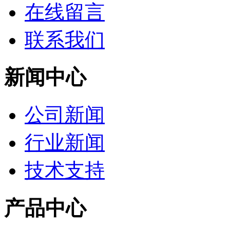
在线留言
联系我们
新闻中心
公司新闻
行业新闻
技术支持
产品中心