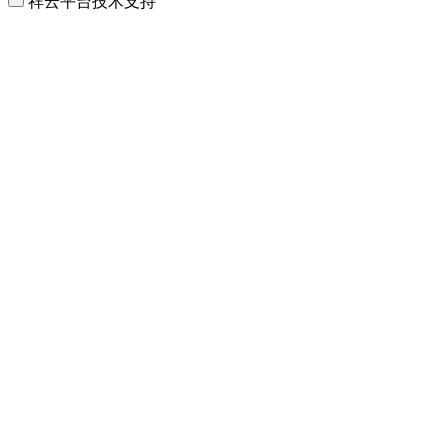
祥云平台技术支持