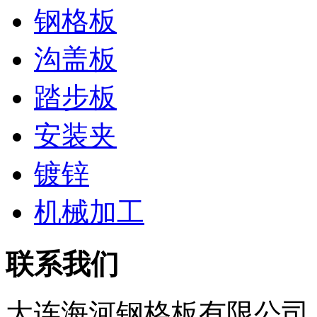
钢格板
沟盖板
踏步板
安装夹
镀锌
机械加工
联系我们
大连海河钢格板有限公司