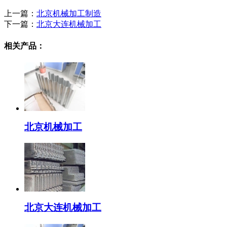
上一篇：
北京机械加工制造
下一篇：
北京大连机械加工
相关产品：
北京机械加工
北京大连机械加工