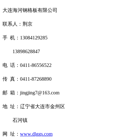
大连海河钢格板有限公司
联系人：荆京
手 机：13084129285
13898628847
电 话：0411-86556522
传 真：0411-87268890
邮 箱：jingjing7@163.com
地 址：辽宁省大连市金州区
石河镇
网 址：
www.dlggs.com