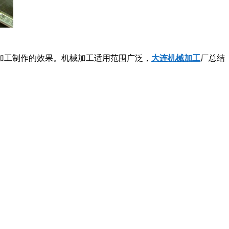
加工制作的效果。机械加工适用范围广泛，
大连机械加工
厂总结