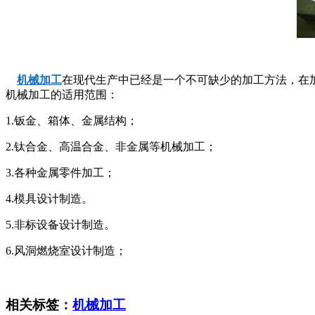
机械加工
在现代生产中已经是一个不可缺少的加工方法，在
机械加工的适用范围：
1.钣金、箱体、金属结构；
2.钛合金、高温合金、非金属等机械加工；
3.各种金属零件加工；
4.模具设计制造。
5.非标设备设计制造。
6.风洞燃烧室设计制造；
相关标签：
机械加工