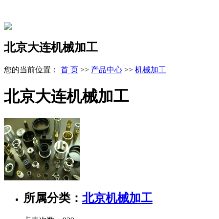
北京大连机械加工
您的当前位置：
首 页
>>
产品中心
>>
机械加工
北京大连机械加工
所属分类：
北京机械加工