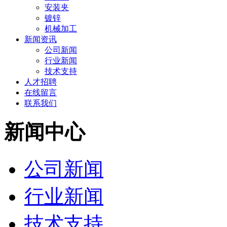
安装夹
镀锌
机械加工
新闻资讯
公司新闻
行业新闻
技术支持
人才招聘
在线留言
联系我们
新闻中心
公司新闻
行业新闻
技术支持