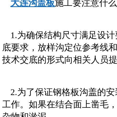
大连沟盖板
施工要注意什么
1.为确保结构尺寸满足设
底要求，放样沟定位参考线
技术交底的形式向相关人员
2.为了保证钢格板沟盖的
工作。如果在结合面上凿毛
杂物和淤泥。