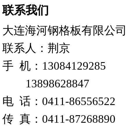
联系我们
大连海河钢格板有限公司
联系人：荆京
手 机：13084129285
13898628847
电 话：0411-86556522
传 真：0411-87268890