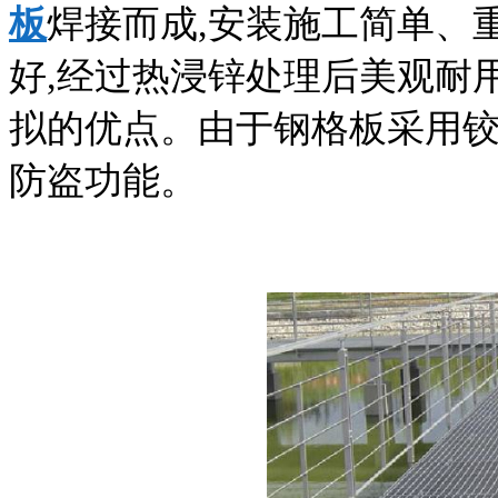
板
焊接而成,安装施工简单、
好,经过热浸锌处理后美观耐
拟的优点。由于钢格板采用铰
防盗功能。