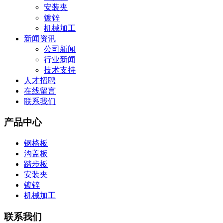
安装夹
镀锌
机械加工
新闻资讯
公司新闻
行业新闻
技术支持
人才招聘
在线留言
联系我们
产品中心
钢格板
沟盖板
踏步板
安装夹
镀锌
机械加工
联系我们