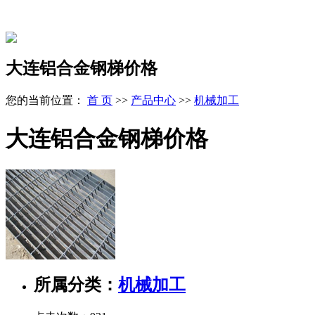
大连铝合金钢梯价格
您的当前位置：
首 页
>>
产品中心
>>
机械加工
大连铝合金钢梯价格
所属分类：
机械加工