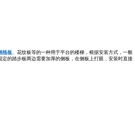
钢格板
、花纹板等的一种用于平台的楼梯，根据安装方式，一般
固定的踏步板两边需要加厚的侧板，在侧板上打眼，安装时直接