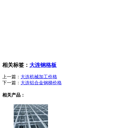
相关标签：
大连钢格板
上一篇：
大连机械加工价格
下一篇：
大连铝合金钢梯价格
相关产品：