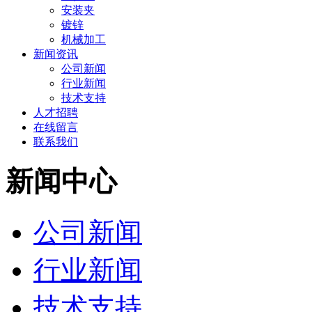
安装夹
镀锌
机械加工
新闻资讯
公司新闻
行业新闻
技术支持
人才招聘
在线留言
联系我们
新闻中心
公司新闻
行业新闻
技术支持