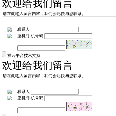
欢迎给我们留言
请在此输入留言内容，我们会尽快与您联系。
联系人
座机/手机号码
祥云平台技术支持
欢迎给我们留言
请在此输入留言内容，我们会尽快与您联系。
联系人
座机/手机号码