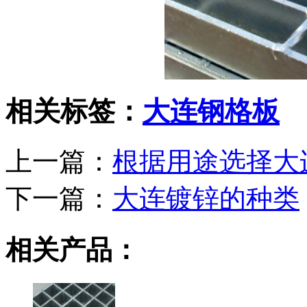
相关标签：
大连钢格板
上一篇：
根据用途选择大
下一篇：
大连镀锌的种类
相关产品：