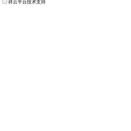
祥云平台技术支持