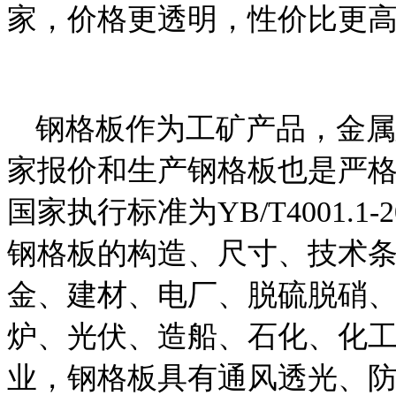
家，价格更透明，性价比更
钢格板作为工矿产品，金属
家报价和生产钢格板也是严
国家执行标准为YB/T4001.1
钢格板的构造、尺寸、技术
金、建材、电厂、脱硫脱硝
炉、光伏、造船、石化、化
业，钢格板具有通风透光、