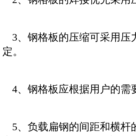
3、钢格板的压缩可采用压
定。
4、钢格板应根据用户的需
5、负载扁钢的间距和横杆