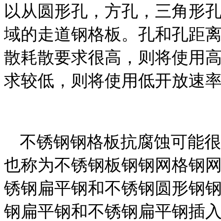
以从圆形孔，方孔，三角形
域的走道钢格板。孔和孔距
散耗散要求很高，则将使用
求较低，则将使用低开放速
不锈钢钢格板抗腐蚀可能很
也称为不锈钢板钢钢网格钢
锈钢扁平钢和不锈钢圆形钢
钢扁平钢和不锈钢扁平钢插