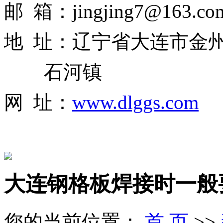
邮 箱：jingjing7@163.co
地 址：辽宁省大连市金
石河镇
网 址：
www.dlggs.com
大连钢格板焊接时一般
您的当前位置：
首 页
>>