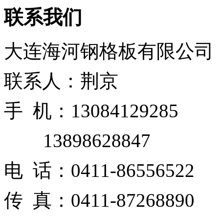
联系我们
大连海河钢格板有限公司
联系人：荆京
手 机：13084129285
13898628847
电 话：0411-86556522
传 真：0411-87268890