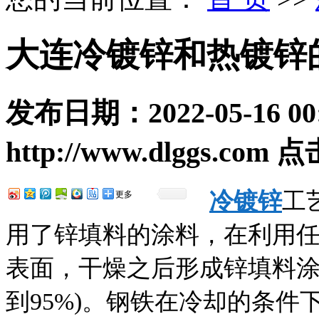
大连冷镀锌和热镀锌
发布日期：
2022-05-16 00
http://www.dlggs.com
点
冷镀锌
工
更多
用了锌填料的涂料，在利用
表面，干燥之后形成锌填料涂
到95%)。钢铁在冷却的条件