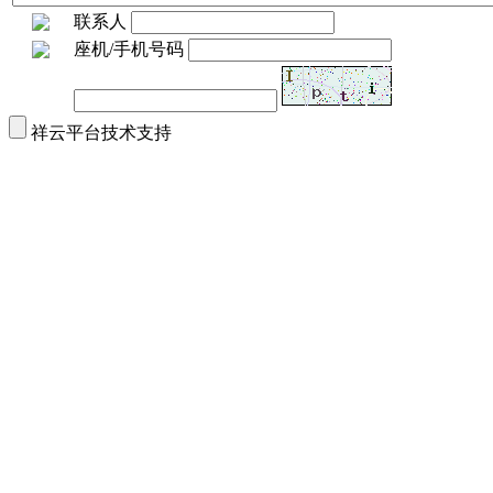
联系人
座机/手机号码
祥云平台技术支持