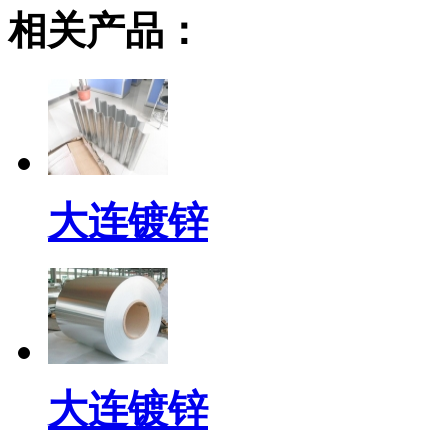
相关产品：
大连镀锌
大连镀锌