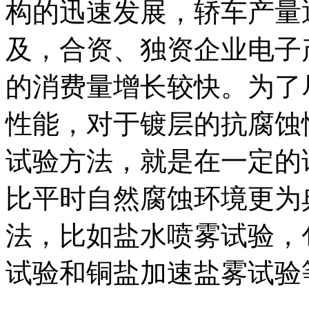
构的迅速发展，轿车产量
及，合资、独资企业电子
的消费量增长较快。为了
性能，对于镀层的抗腐蚀
试验方法，就是在一定的
比平时自然腐蚀环境更为
法，比如盐水喷雾试验，
试验和铜盐加速盐雾试验