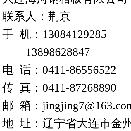
联系人：荆京
手 机：13084129285
13898628847
电 话：0411-86556522
传 真：0411-87268890
邮 箱：jingjing7@163.co
地 址：辽宁省大连市金