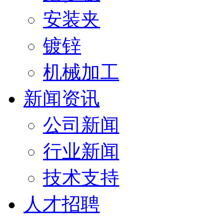
安装夹
镀锌
机械加工
新闻资讯
公司新闻
行业新闻
技术支持
人才招聘