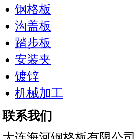
钢格板
沟盖板
踏步板
安装夹
镀锌
机械加工
联系我们
大连海河钢格板有限公司