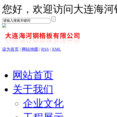
您好，欢迎访问大连海河
设为首页
|
网站地图
|
RSS
|
XML
网站首页
关于我们
企业文化