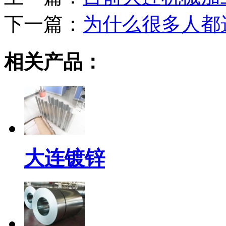
下一篇：
为什么很多人都
相关产品：
大连镀锌