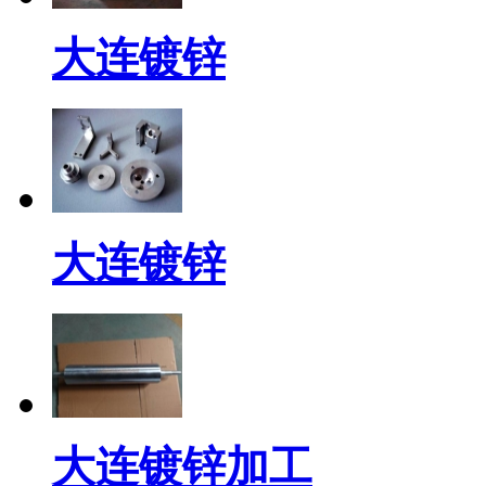
大连镀锌
大连镀锌
大连镀锌加工