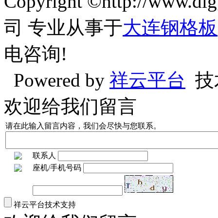
Copyright ©http://w
司 专业从事于
大连钢格板
电咨询!
Powered by
祥云平台
技
欢迎给我们留言
请在此输入留言内容，我们会尽快与您联系。
联系人
座机/手机号码
祥云平台技术支持