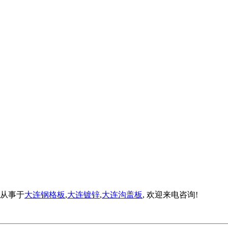
专业从事于
大连钢格板
,
大连镀锌
,
大连沟盖板
, 欢迎来电咨询!